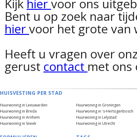
Kijk
hier
voor ons uitge
Bent u op zoek naar tijd
hier
voor het grote van 
Heeft u vragen over on
gerust
contact
met ons 
HUISVESTING PER STAD
Huurwoning in Leeuwarden
Huurwoning in Groningen
Huurwoning in Breda
Huurwoning in 's-Hertogenbosch
Huurwoning in Arnhem
Huurwoning in Lelystad
Huurwoning in Sneek
Huurwoning in Utrecht