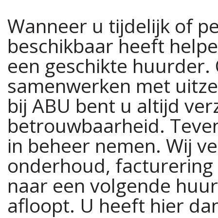
Wanneer u tijdelijk of
beschikbaar heeft helpe
een geschikte huurder. 
samenwerken met uitzen
bij ABU bent u altijd ve
betrouwbaarheid. Teve
in beheer nemen. Wij ve
onderhoud, facturering 
naar een volgende huur
afloopt. U heeft hier d