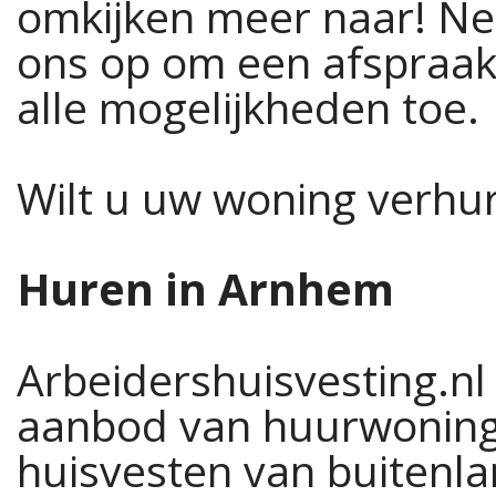
omkijken meer naar! Nee
ons op om een afspraak 
alle mogelijkheden toe.
Wilt u uw woning verhure
Huren in Arnhem
Arbeidershuisvesting.nl
aanbod van huurwoning
huisvesten van buitenla