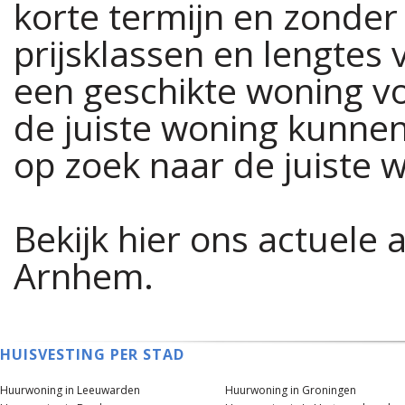
korte termijn en zonder 
prijsklassen en lengtes
een geschikte woning vo
de juiste woning kunnen
op zoek naar de juiste 
Bekijk hier ons actuele
Arnhem.
HUISVESTING PER STAD
Huurwoning in Leeuwarden
Huurwoning in Groningen