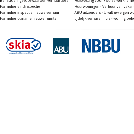
Bemiddelingsvoorwaarden verhuurders
Huisvesting voor Poolse werknemer
Formulier eindinspectie
Huurwoningen -
Verhuur van vakan
Formulier inspectie nieuwe verhuur
ABU uitzenders -
U wilt uw eigen w
Formulier opname nieuwe ruimte
tijdelijk verhuren huis -
woning beh