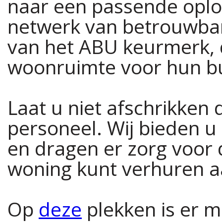
naar een passende oplo
netwerk van betrouwbare
van het ABU keurmerk, d
woonruimte voor hun bu
Laat u niet afschrikken
personeel. Wij bieden u
en dragen er zorg voor 
woning kunt verhuren aa
Op
deze
plekken is er 