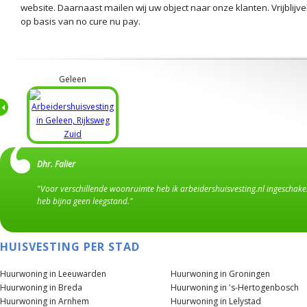
website. Daarnaast mailen wij uw object naar onze klanten. Vrijblijv
op basis van no cure nu pay.
Geleen
Dhr. Falier
"Voor verschillende woonruimte heb ik arbeidershuisvesting.nl ingeschakel
heb bijna geen leegstand."
HUISVESTING PER STAD
Huurwoning in Leeuwarden
Huurwoning in Groningen
Huurwoning in Breda
Huurwoning in 's-Hertogenbosch
Huurwoning in Arnhem
Huurwoning in Lelystad