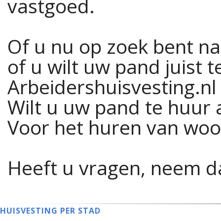
vastgoed.
Of u nu op zoek bent n
of u wilt uw pand juist 
Arbeidershuisvesting.nl 
Wilt u uw pand te huur 
Voor het huren van wo
Heeft u vragen, neem d
HUISVESTING PER STAD